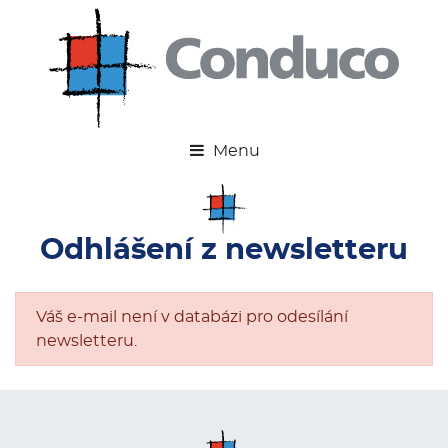
Odhlášení z newsletteru
Odhlášení z newsletteru
Váš e-mail není v databázi pro odesílání
newsletteru.