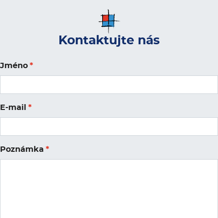
Kontaktujte nás
Jméno
*
E-mail
*
Poznámka
*