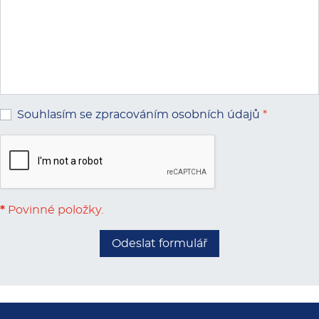
Souhlasím se zpracováním osobních údajů
*
*
Povinné položky.
Odeslat formulář