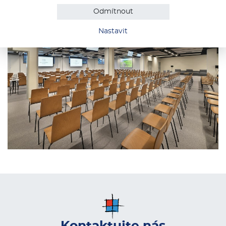
Odmítnout
Nastavit