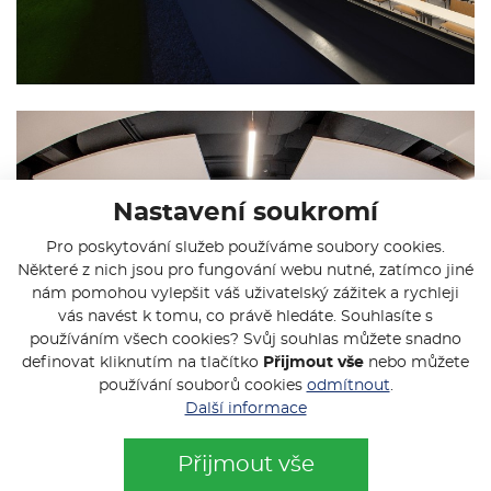
Nastavení soukromí
Pro poskytování služeb používáme soubory cookies.
Některé z nich jsou pro fungování webu nutné, zatímco jiné
nám pomohou vylepšit váš uživatelský zážitek a rychleji
vás navést k tomu, co právě hledáte. Souhlasíte s
používáním všech cookies? Svůj souhlas můžete snadno
definovat kliknutím na tlačítko
Přijmout vše
nebo můžete
používání souborů cookies
odmítnout
.
Další informace
Přijmout vše