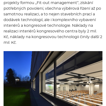
projekty formou „Fit-out management“, získání
potřebných povolení, všechna výběrová řízení až po
samotnou realizaci, a to nejen stavebních prací a
dodávek technologií, ale i komplexního vybavení
interiérů a kongresové technologie. Náklady na
realizaci interiérů kongresového centra byly 2 mil.
Kč, náklady na kongresovou technologii činily další 2
mil. Kč.