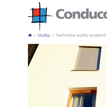
Služby
Technické audity projektů 