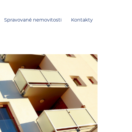
Spravované nemovitosti
Kontakty