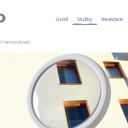
Úvod
Služby
Realizace
/ nemovitostí