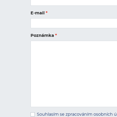
E-mail
*
Poznámka
*
Souhlasím se zpracováním osobních ú